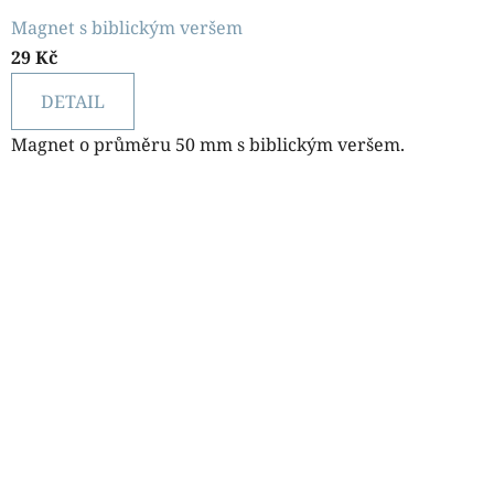
Magnet s biblickým veršem
29 Kč
DETAIL
Magnet o průměru 50 mm s biblickým veršem.