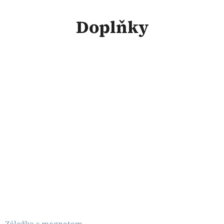
Doplňky