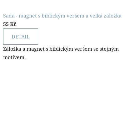
Sada - magnet s biblickým veršem a velká záložka
55 Kč
DETAIL
Záložka a magnet s biblickým veršem se stejným
motivem.