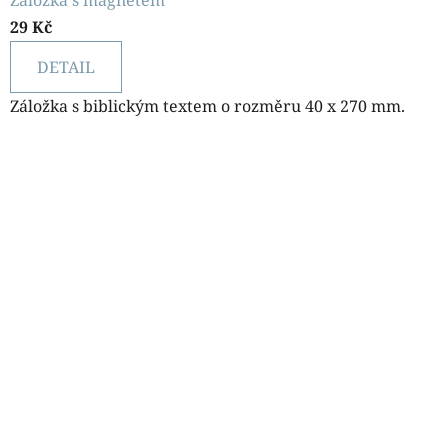
Záložka s magnetem
29 Kč
DETAIL
Záložka s biblickým textem o rozměru 40 x 270 mm.