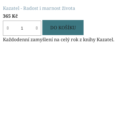
Kazatel - Radost i marnost života
365 Kč
DO KOŠÍKU
Každodenní zamyšlení na celý rok z knihy Kazatel.