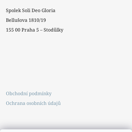
Spolek Soli Deo Gloria
Bellušova 1810/19
155 00 Praha 5 – Stodůlky
Obchodní podmínky
Ochrana osobních údajů