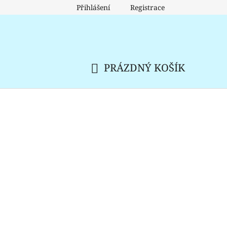
Přihlášení
Registrace
PRÁZDNÝ KOŠÍK
NÁKUPNÍ
KOŠÍK