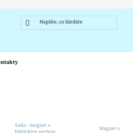
ntakty
Sada - magnet s
Magnet s
biblickým veršem