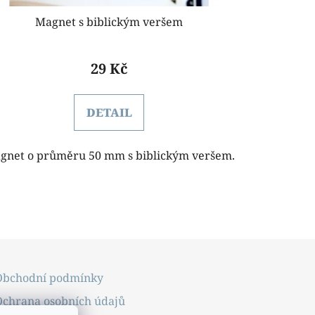
Magnet s biblickým veršem
29 Kč
DETAIL
gnet o průměru 50 mm s biblickým veršem.
Obchodní podmínky
Ochrana osobních údajů