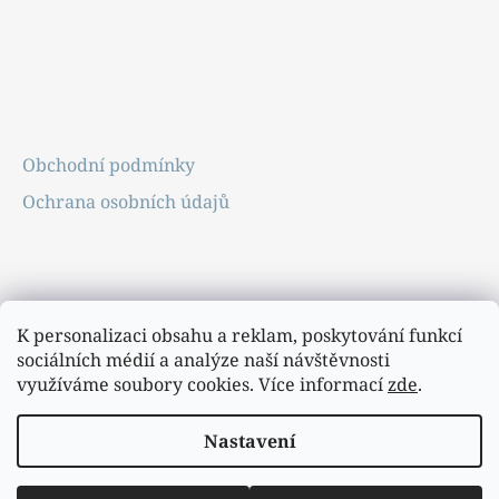
Obchodní podmínky
Ochrana osobních údajů
K personalizaci obsahu a reklam, poskytování funkcí
sociálních médií a analýze naší návštěvnosti
využíváme soubory cookies. Více informací
zde
.
Nastavení
Vytvořil Shoptet